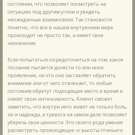
состоянии, что позволяет посмотреть на
ситуацию под другим углом и увидеть
неожиданные взаимосвязи. Так становится
понятно, что все в нашем внутреннем мире
происходит не просто так, а имеет свое
назначение.
Если попытаться сосредоточиться на том, какое
послание пытается донести то или иное
проявление, на что оно заставляет обратить
внимание или от чего отвлекает, то любые
состояния обретут подходящее место и время и
снизят свою интенсивность. Клиент сможет
заметить, что внутри него живет не только боль,
но и надежда, а тревога на самом деле позволяет
уберечь свои ценности. Это своего рода умение
рассмотреть происходящее «с высоты птичьего