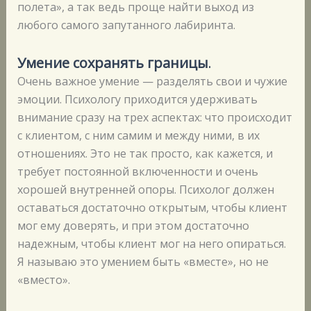
полета», а так ведь проще найти выход из
любого самого запутанного лабиринта.
Умение сохранять границы
.
Очень важное умение — разделять свои и чужие
эмоции. Психологу приходится удерживать
внимание сразу на трех аспектах: что происходит
с клиентом, с ним самим и между ними, в их
отношениях. Это не так просто, как кажется, и
требует постоянной включенности и очень
хорошей внутренней опоры. Психолог должен
оставаться достаточно открытым, чтобы клиент
мог ему доверять, и при этом достаточно
надежным, чтобы клиент мог на него опираться.
Я называю это умением быть «вместе», но не
«вместо».