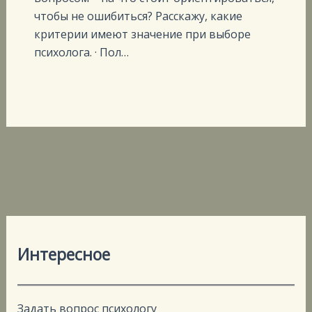
чтобы не ошибиться? Расскажу, какие
критерии имеют значение при выборе
психолога. · Пол…
Интересное
Задать вопрос психологу