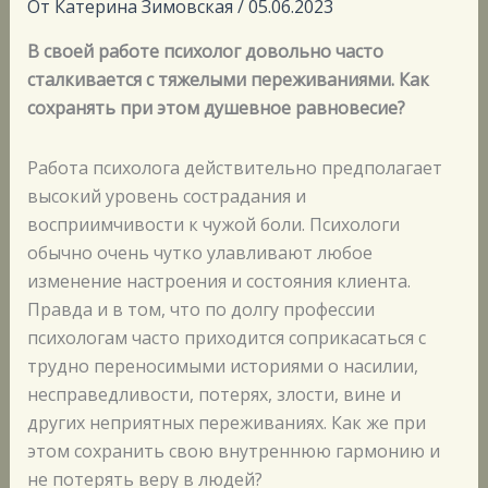
От
Катерина Зимовская
/
05.06.2023
В своей работе психолог довольно часто
сталкивается с тяжелыми переживаниями. Как
сохранять при этом душевное равновесие?
Работа психолога действительно предполагает
высокий уровень сострадания и
восприимчивости к чужой боли. Психологи
обычно очень чутко улавливают любое
изменение настроения и состояния клиента.
Правда и в том, что по долгу профессии
психологам часто приходится соприкасаться с
трудно переносимыми историями о насилии,
несправедливости, потерях, злости, вине и
других неприятных переживаниях. Как же при
этом сохранить свою внутреннюю гармонию и
не потерять веру в людей?