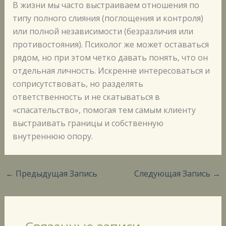
В жизни мы часто выстраиваем отношения по
типу полного слияния (поглощения и контроля)
или полной независимости (безразличия или
противостояния). Психолог же может оставаться
рядом, но при этом четко давать понять, что он
отдельная личность. Искренне интересоваться и
соприсутствовать, но разделять
ответственность и не скатываться в
«спасательство», помогая тем самым клиенту
выстраивать границы и собственную
внутреннюю опору.
←
Предыдущая Запись
Следующая Запись
→