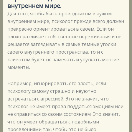
внутреннем мире
.
Для того, чтобы быть проводником в чужом
внутреннем мире, психолог прежде всего должен
прекрасно ориентироваться в своем. Если он
плохо различает собственные переживания и не
решается заглядывать в самые темные уголки
своего внутреннего пространства, то и с
клиентом будет не замечать и упускать многие
моменты.
Например, игнорировать его злость, если
психологу самому страшно и неуютно
встречаться с агрессией. Это не значит, что
психолог не имеет права поддаться эмоциям или
не справиться со своим состоянием. Это значит,
что он умеет обращаться с подобными
проявлениями так, чтобы это не было