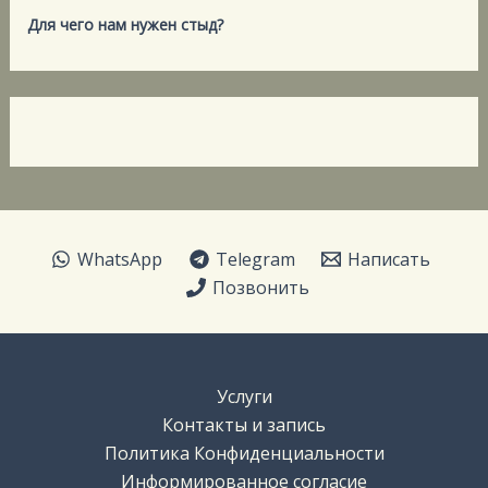
Для чего нам нужен стыд?
WhatsApp
Telegram
Написать
Позвонить
Услуги
Контакты и запись
Политика Конфиденциальности
Информированное согласие