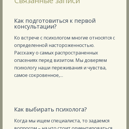
Связанные записи
Как подготовиться к первой
консультации?
Ко встрече с психологом многие относятся с
определенной настороженностью.
Расскажу о самых распространенных
опасениях перед визитом. Мы доверяем
психологу наши переживания и чувства,
самое сокровенное,…
Как выбирать психолога?
Когда мы ищем специалиста, то задаемся
вопросом – на что стоит ориентироваться,