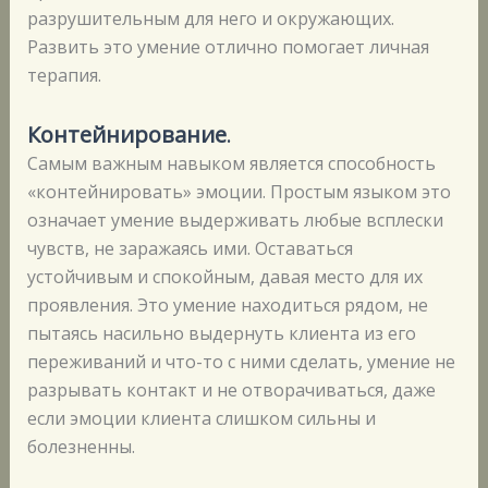
разрушительным для него и окружающих.
Развить это умение отлично помогает личная
терапия.
Контейнирование
.
Самым важным навыком является способность
«контейнировать» эмоции. Простым языком это
означает умение выдерживать любые всплески
чувств, не заражаясь ими. Оставаться
устойчивым и спокойным, давая место для их
проявления. Это умение находиться рядом, не
пытаясь насильно выдернуть клиента из его
переживаний и что-то с ними сделать, умение не
разрывать контакт и не отворачиваться, даже
если эмоции клиента слишком сильны и
болезненны.