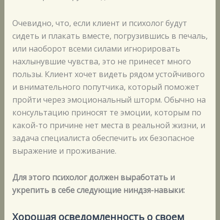
Очевидно, что, если клиент и психолог будут
сидеть и плакать вместе, погрузившись в печаль,
или наоборот всеми силами игнорировать
нахлынувшие чувства, это не принесет много
пользы. Клиент хочет видеть рядом устойчивого
и внимательного попутчика, который поможет
пройти через эмоциональный шторм. Обычно на
консультацию приносят те эмоции, которым по
какой-то причине нет места в реальной жизни, и
задача специалиста обеспечить их безопасное
выражение и проживание.
Для этого психолог должен выработать и
укрепить в себе следующие ниндзя-навыки:
Хорошая осведомленность о своем