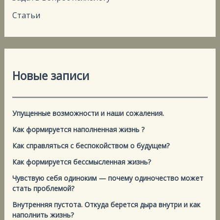
Статьи
Новые записи
Упущенные возможности и наши сожаления.
Как формируется наполненная жизнь ?
Как справляться с беспокойством о будущем?
Как формируется бессмысленная жизнь?
Чувствую себя одиноким — почему одиночество может
стать проблемой?
Внутренняя пустота. Откуда берется дыра внутри и как
наполнить жизнь?