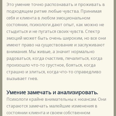
Это умение точно распознавать и проживать в
подходящем ритме любые чувства. Принимая
себя и клиента в любом эмоциональном
состоянии, психологи дают опыт, как можно не
стыдиться и не пугаться своих чувств. Спектр
эмоций может быть очень широким, но все они
имеют право на существование и заслуживают
внимания. Мы живые, а значит нормально
радоваться, когда счастлив, печалиться, когда
произошло что-то грустное, бояться, когда
страшно и злиться, когда что-то справедливо
вызывает гнев.
Умение замечать и анализировать.
Психологи крайне внимательны к нюансам. Они
стараются замечать малейшие изменения в
состоянии клиента и своем собственном