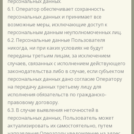
персональных данных.
6.1. Оператор обеспечивает сохранность
персональных данных и принимает все
возможные меры, исключающие доступ к
персональным данным неуполномоченных лиц.
6.2. Персональные данные Пользователя
никогда, ни при каких условиях не будут
переданы третьим лицам, за исключением
случаев, связанных с исполнением действующего
законодательства либо в случае, если субъектом
персональных данных дано согласие Оператору
на передачу данных третьему лицу для
исполнения обязательств по гражданско-
правовому договору.
6.3. В случае выявления неточностей в
персональных данных, Пользователь может
актуализировать их самостоятельно, путем
направления Оператору уведомление на адрес