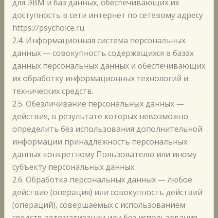
для ЭВМ и баз данных, обеспечивающих их
доступность в сети интернет по сетевому адресу
https://psychoice.ru.
2.4. Информационная система персональных
данных — совокупность содержащихся в базах
данных персональных данных и обеспечивающих
их обработку информационных технологий и
технических средств.
2.5. Обезличивание персональных данных —
действия, в результате которых невозможно
определить без использования дополнительной
информации принадлежность персональных
данных конкретному Пользователю или иному
субъекту персональных данных.
2.6. Обработка персональных данных — любое
действие (операция) или совокупность действий
(операций), совершаемых с использованием
средств автоматизации или без использования