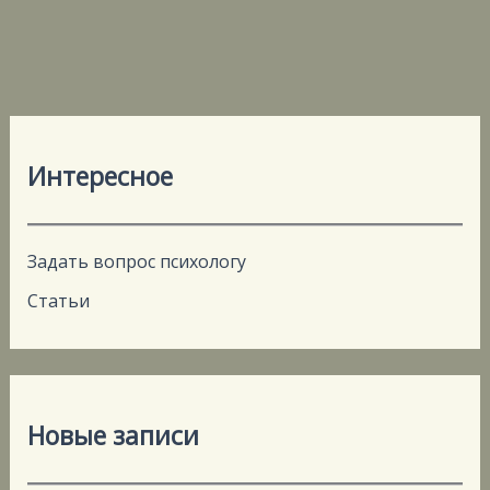
Интересное
Задать вопрос психологу
Статьи
Новые записи