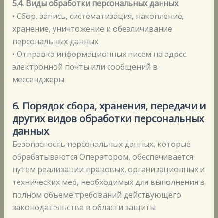
5.4. Виды обработки персональных данных
• Сбор, запись, систематизация, накопление,
хранение, уничтожение и обезличивание
персональных данных
• Отправка информационных писем на адрес
электронной почты или сообщений в
мессенджеры
6.
Порядок сбора, хранения, передачи и
других видов обработки персональных
данных
Безопасность персональных данных, которые
обрабатываются Оператором, обеспечивается
путем реализации правовых, организационных и
технических мер, необходимых для выполнения в
полном объеме требований действующего
законодательства в области защиты