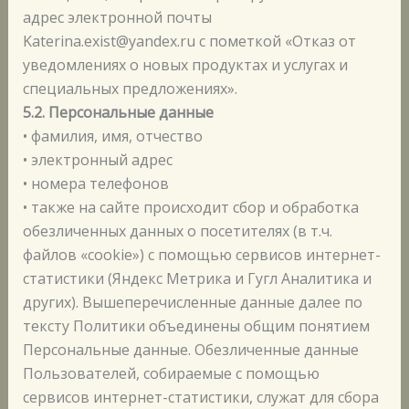
адрес электронной почты
Katerina.exist@yandex.ru с пометкой «Отказ от
уведомлениях о новых продуктах и услугах и
специальных предложениях».
5.2. Персональные данные
• фамилия, имя, отчество
• электронный адрес
• номера телефонов
• также на сайте происходит сбор и обработка
обезличенных данных о посетителях (в т.ч.
файлов «cookie») с помощью сервисов интернет-
статистики (Яндекс Метрика и Гугл Аналитика и
других). Вышеперечисленные данные далее по
тексту Политики объединены общим понятием
Персональные данные. Обезличенные данные
Пользователей, собираемые с помощью
сервисов интернет-статистики, служат для сбора