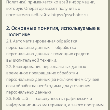
Политика) применяется ко всей информации,
которую Оператор может получить о
посетителях веб-сайта https://psychoice.ru.
2. Основные понятия, используемые в
Политике
2.1. Автоматизированная обработка
персональных данных — обработка
персональных данных с помощью средств
вычислительной техники.
2.2. Блокирование персональных данных —
временное прекращение обработки
персональных данных (за исключением случаев,
если обработка необходима для уточнения
персональных данных).
2.3. Веб-сайт — совокупность графических и
информационных материалов, а также программ