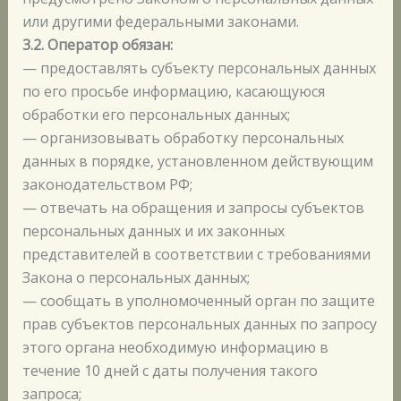
или другими федеральными законами.
3.2. Оператор обязан:
— предоставлять субъекту персональных данных
по его просьбе информацию, касающуюся
обработки его персональных данных;
— организовывать обработку персональных
данных в порядке, установленном действующим
законодательством РФ;
— отвечать на обращения и запросы субъектов
персональных данных и их законных
представителей в соответствии с требованиями
Закона о персональных данных;
— сообщать в уполномоченный орган по защите
прав субъектов персональных данных по запросу
этого органа необходимую информацию в
течение 10 дней с даты получения такого
запроса;