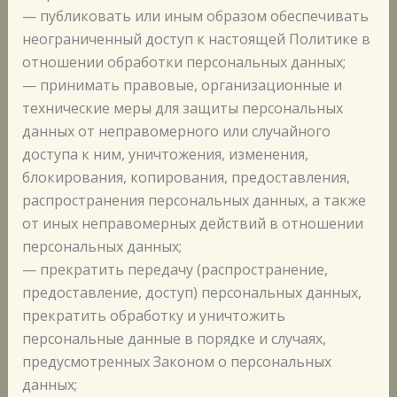
— публиковать или иным образом обеспечивать
неограниченный доступ к настоящей Политике в
отношении обработки персональных данных;
— принимать правовые, организационные и
технические меры для защиты персональных
данных от неправомерного или случайного
доступа к ним, уничтожения, изменения,
блокирования, копирования, предоставления,
распространения персональных данных, а также
от иных неправомерных действий в отношении
персональных данных;
— прекратить передачу (распространение,
предоставление, доступ) персональных данных,
прекратить обработку и уничтожить
персональные данные в порядке и случаях,
предусмотренных Законом о персональных
данных;