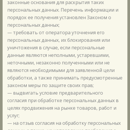
законные основания для раскрытия таких
персональных данных. Перечень информации и
порядок ее получения установлен Законом о
персональных данных;
— требовать от оператора уточнения его
персональных данных, их блокирования или
уничтожения в случае, если персональные
данные являются неполными, устаревшими,
неточными, незаконно полученными или не
являются необходимыми для заявленной цели
обработки, а также принимать предусмотренные
законом меры по защите своих прав;
— выдвигать условие предварительного
согласия при обработке персональных данных в
целях продвижения на рынке товаров, работ и
услуг;
— на отзыв согласия на обработку персональных