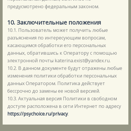
предусмотрено федеральным законом.
10.
Заключительные положения
10.1. Пользователь может получить любые
разъяснения по интересующим вопросам,
касающимся обработки его персональных
данных, обратившись к Оператору с помощью
электронной почты katerina.exist@yandex.ru.
10.2. В данном документе будут отражены любые
изменения политики обработки персональных
данных Оператором. Политика действует
бессрочно до замены ее новой версией.
10.3. Актуальная версия Политики в свободном
доступе расположена в сети Интернет по адресу
https://psychoice.ru/privacy
.