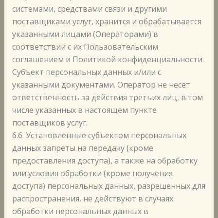
системами, средствами связи и другими
поставщиками услуг, хранится и обрабатывается
указанными лицами (Операторами) в
соответствии с их Пользовательским
соглашением и Политикой конфиденциальности.
Субъект персональных данных и/или с
указанными документами. Оператор не несет
ответственность за действия третьих лиц, в том
числе указанных в настоящем пункте
поставщиков услуг.
6.6. Установленные субъектом персональных
данных запреты на передачу (кроме
предоставления доступа), а также на обработку
или условия обработки (кроме получения
доступа) персональных данных, разрешенных для
распространения, не действуют в случаях
обработки персональных данных в