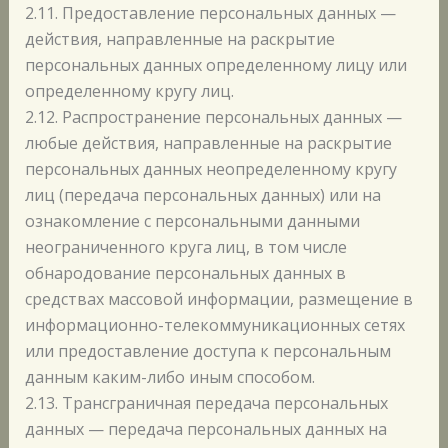
2.11. Предоставление персональных данных —
действия, направленные на раскрытие
персональных данных определенному лицу или
определенному кругу лиц.
2.12. Распространение персональных данных —
любые действия, направленные на раскрытие
персональных данных неопределенному кругу
лиц (передача персональных данных) или на
ознакомление с персональными данными
неограниченного круга лиц, в том числе
обнародование персональных данных в
средствах массовой информации, размещение в
информационно-телекоммуникационных сетях
или предоставление доступа к персональным
данным каким-либо иным способом.
2.13. Трансграничная передача персональных
данных — передача персональных данных на