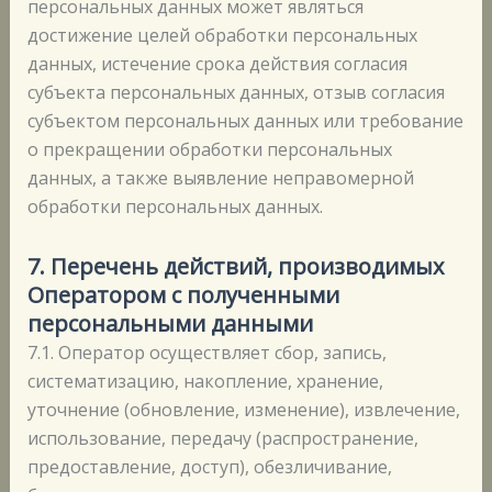
персональных данных может являться
достижение целей обработки персональных
данных, истечение срока действия согласия
субъекта персональных данных, отзыв согласия
субъектом персональных данных или требование
о прекращении обработки персональных
данных, а также выявление неправомерной
обработки персональных данных.
7.
Перечень действий, производимых
Оператором с полученными
персональными данными
7.1. Оператор осуществляет сбор, запись,
систематизацию, накопление, хранение,
уточнение (обновление, изменение), извлечение,
использование, передачу (распространение,
предоставление, доступ), обезличивание,