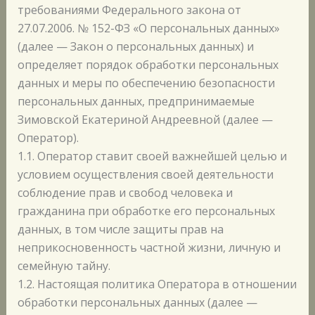
требованиями Федерального закона от
27.07.2006. № 152-ФЗ «О персональных данных»
(далее — Закон о персональных данных) и
определяет порядок обработки персональных
данных и меры по обеспечению безопасности
персональных данных, предпринимаемые
Зимовской Екатериной Андреевной (далее —
Оператор).
1.1. Оператор ставит своей важнейшей целью и
условием осуществления своей деятельности
соблюдение прав и свобод человека и
гражданина при обработке его персональных
данных, в том числе защиты прав на
неприкосновенность частной жизни, личную и
семейную тайну.
1.2. Настоящая политика Оператора в отношении
обработки персональных данных (далее —