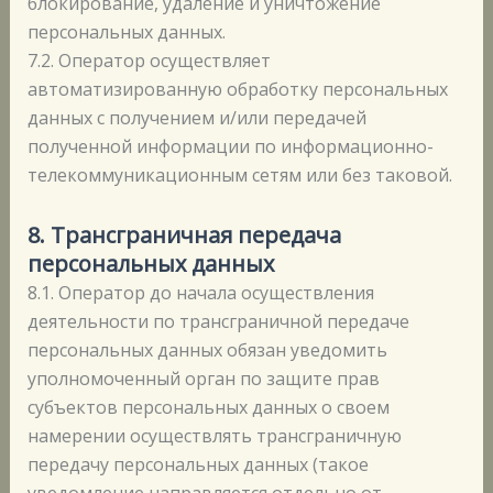
блокирование, удаление и уничтожение
персональных данных.
7.2. Оператор осуществляет
автоматизированную обработку персональных
данных с получением и/или передачей
полученной информации по информационно-
телекоммуникационным сетям или без таковой.
8.
Трансграничная передача
персональных данных
8.1. Оператор до начала осуществления
деятельности по трансграничной передаче
персональных данных обязан уведомить
уполномоченный орган по защите прав
субъектов персональных данных о своем
намерении осуществлять трансграничную
передачу персональных данных (такое
уведомление направляется отдельно от