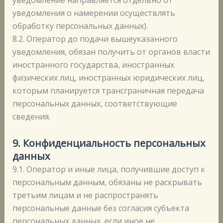
уведомления о намерении осуществлять
обработку персональных данных).
8.2. Оператор до подачи вышеуказанного
уведомления, обязан получить от органов власти
иностранного государства, иностранных
физических лиц, иностранных юридических лиц,
которым планируется трансграничная передача
персональных данных, соответствующие
сведения.
9. Конфиденциальность персональных
данных
9.1. Оператор и иные лица, получившие доступ к
персональным данным, обязаны не раскрывать
третьим лицам и не распространять
персональные данные без согласия субъекта
персональных данных, если иное не