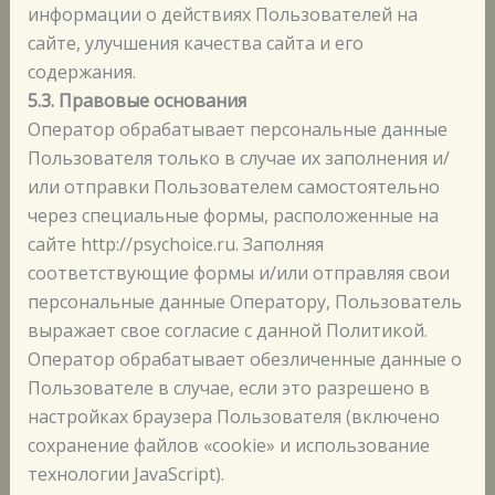
информации о действиях Пользователей на
сайте, улучшения качества сайта и его
содержания.
5.3. Правовые основания
Оператор обрабатывает персональные данные
Пользователя только в случае их заполнения и/
или отправки Пользователем самостоятельно
через специальные формы, расположенные на
сайте http://psychoice.ru. Заполняя
соответствующие формы и/или отправляя свои
персональные данные Оператору, Пользователь
выражает свое согласие с данной Политикой.
Оператор обрабатывает обезличенные данные о
Пользователе в случае, если это разрешено в
настройках браузера Пользователя (включено
сохранение файлов «cookie» и использование
технологии JavaScript).