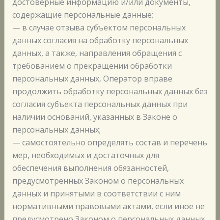
достоверные информацию и/или документы,
содержащие персональные данные;
— в случае отзыва субъектом персональных
данных согласия на обработку персональных
данных, а также, направления обращения с
требованием о прекращении обработки
персональных данных, Оператор вправе
продолжить обработку персональных данных без
согласия субъекта персональных данных при
наличии оснований, указанных в Законе о
персональных данных;
— самостоятельно определять состав и перечень
мер, необходимых и достаточных для
обеспечения выполнения обязанностей,
предусмотренных Законом о персональных
данных и принятыми в соответствии с ним
нормативными правовыми актами, если иное не
предусмотрено Законом о персональных данных