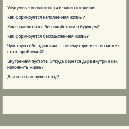
Упущенные возможности и наши сожаления.
Как формируется наполненная жизнь ?
Как справляться с беспокойством о будущем?
Как формируется бессмысленная жизнь?
Чувствую себя одиноким — почему одиночество может
стать проблемой?
Внутренняя пустота. Откуда берется дыра внутри и как
наполнить жизнь?
Для чего нам нужен стыд?