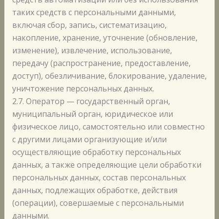
таких средств с персональными данными,
включая сбор, запись, систематизацию,
накопление, хранение, уточнение (обновление,
изменение), извлечение, использование,
передачу (распространение, предоставление,
доступ), обезличивание, блокирование, удаление,
уничтожение персональных данных.
2.7. Оператор — государственный орган,
муниципальный орган, юридическое или
физическое лицо, самостоятельно или совместно
с другими лицами организующие и/или
осуществляющие обработку персональных
данных, а также определяющие цели обработки
персональных данных, состав персональных
данных, подлежащих обработке, действия
(операции), совершаемые с персональными
данными.