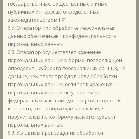
государственных, общественных и иных
публичных интересах, определенных
законодательством РФ.
6.7. Оператор при обработке персональных
данных обеспечивает конфиденциальность
персональных данных.
6.8. Оператор осуществляет хранение
персональных данных в форме, позволяющей
определить субъекта персональных данных, не
дольше, чем этого требуют цели обработки
персональных данных, если срок хранения
персональных данных не установлен
федеральным законом, договором, стороной
которого, выгодоприобретателем или
поручителем по которому является субъект
персональных данных.
6.9. Условием прекращения обработки