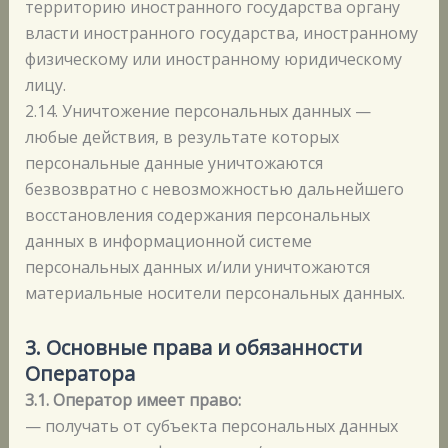
территорию иностранного государства органу
власти иностранного государства, иностранному
физическому или иностранному юридическому
лицу.
2.14. Уничтожение персональных данных —
любые действия, в результате которых
персональные данные уничтожаются
безвозвратно с невозможностью дальнейшего
восстановления содержания персональных
данных в информационной системе
персональных данных и/или уничтожаются
материальные носители персональных данных.
3. Основные права и обязанности
Оператора
3.1. Оператор имеет право:
— получать от субъекта персональных данных