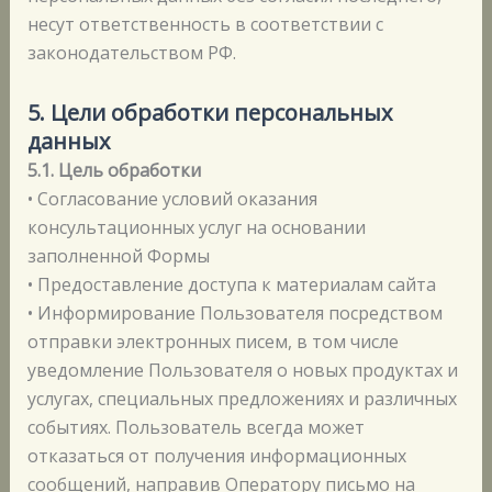
несут ответственность в соответствии с
законодательством РФ.
5. Цели обработки персональных
данных
5.1. Цель обработки
• Согласование условий оказания
консультационных услуг на основании
заполненной Формы
• Предоставление доступа к материалам сайта
• Информирование Пользователя посредством
отправки электронных писем, в том числе
уведомление Пользователя о новых продуктах и
услугах, специальных предложениях и различных
событиях. Пользователь всегда может
отказаться от получения информационных
сообщений, направив Оператору письмо на