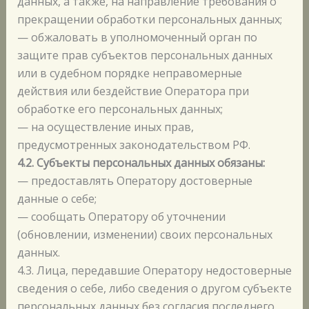
данных, а также, на направление требования о
прекращении обработки персональных данных;
— обжаловать в уполномоченный орган по
защите прав субъектов персональных данных
или в судебном порядке неправомерные
действия или бездействие Оператора при
обработке его персональных данных;
— на осуществление иных прав,
предусмотренных законодательством РФ.
4.2. Субъекты персональных данных обязаны:
— предоставлять Оператору достоверные
данные о себе;
— сообщать Оператору об уточнении
(обновлении, изменении) своих персональных
данных.
4.3. Лица, передавшие Оператору недостоверные
сведения о себе, либо сведения о другом субъекте
персональных данных без согласия последнего,