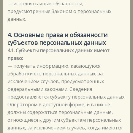
— исполнять иные обязанности,
предусмотренные Законом о персональных
данных.
4. Основные права и обязанности
субъектов персональных данных
4.1. Субъекты персональных данных имеют
право:
— получать информацию, касающуюся
обработки его персональных данных, за
исключением случаев, предусмотренных
федеральными законами. Сведения
предоставляются субъекту персональных данных
Оператором в доступной форме, и в них не
должны содержаться персональные данные,
относящиеся к другим субъектам персональных
данных, за исключением случаев, когда имеются