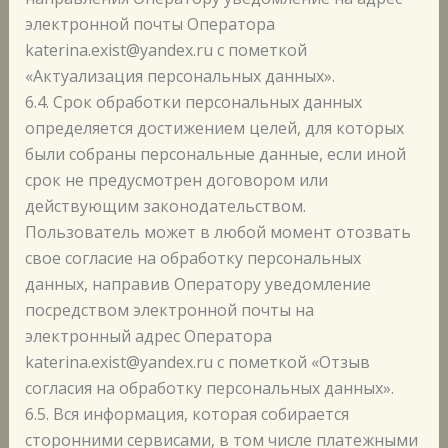
электронной почты Оператора
katerina.exist@yandex.ru с пометкой
«Актуализация персональных данных».
6.4. Срок обработки персональных данных
определяется достижением целей, для которых
были собраны персональные данные, если иной
срок не предусмотрен договором или
действующим законодательством.
Пользователь может в любой момент отозвать
свое согласие на обработку персональных
данных, направив Оператору уведомление
посредством электронной почты на
электронный адрес Оператора
katerina.exist@yandex.ru с пометкой «Отзыв
согласия на обработку персональных данных».
6.5. Вся информация, которая собирается
сторонними сервисами, в том числе платежными