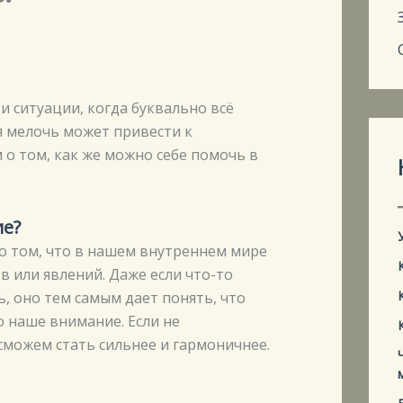
и ситуации, когда буквально всё
я мелочь может привести к
о том, как же можно себе помочь в
ие?
 о том, что в нашем внутреннем мире
в или явлений. Даже если что-то
, оно тем самым дает понять, что
 наше внимание. Если не
сможем стать сильнее и гармоничнее.