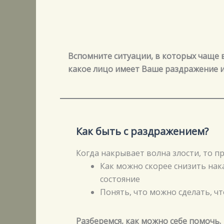
Вспомните ситуации, в которых чаще в
какое лицо имеет Ваше раздражение и
Как быть с раздражением?
Когда накрывает волна злости, то пр
Как можно скорее снизить нак
состояние
Понять, что можно сделать, ч
Разберемся, как можно себе помочь.