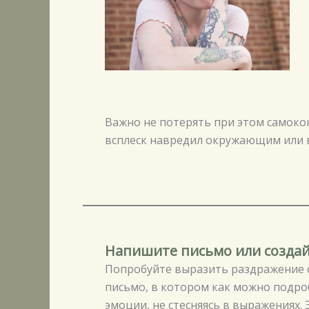
Важно не потерять при этом самокон
всплеск навредил окружающим или 
Напишите письмо или создай
Попробуйте выразить раздражение 
письмо, в котором как можно подро
эмоции, не стесняясь в выражениях.