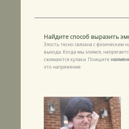
Найдите способ выразить эмо
Злость тесно связана с физическим 
выхода. Когда мы злимся, напрягаетс
сжимаются кулаки. Поищите
наимен
это напряжение.